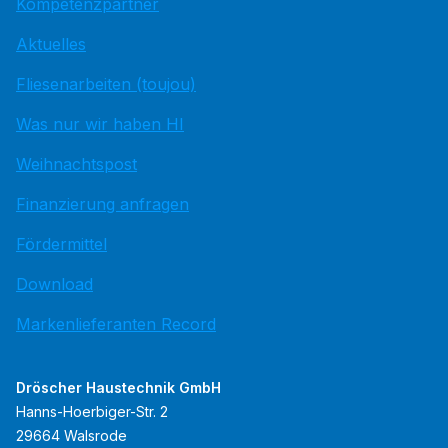
Kompetenzpartner
Aktuelles
Fliesenarbeiten (toujou)
Was nur wir haben HI
Weihnachtspost
Finanzierung anfragen
Fördermittel
Download
Markenlieferanten Record
Dröscher Haustechnik GmbH
Hanns-Hoerbiger-Str. 2
29664 Walsrode