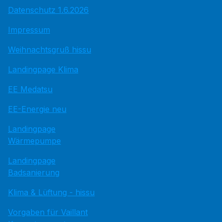
Datenschutz 1.6.2026
Impressum
Weihnachtsgruß hissu
Landingpage Klima
EE Medatsu
EE-Energie neu
Landingpage
Wärmepumpe
Landingpage
Badsanierung
Klima & Lüftung - hissu
Vorgaben für Vaillant