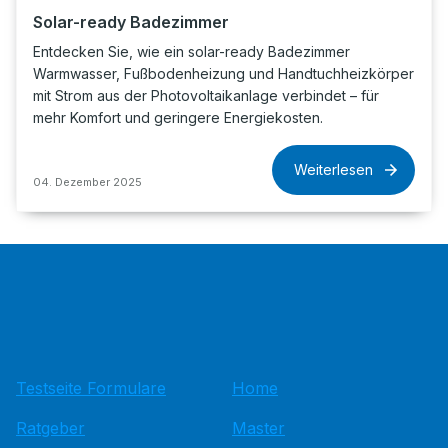
Solar-ready Badezimmer
Entdecken Sie, wie ein solar-ready Badezimmer
Warmwasser, Fußbodenheizung und Handtuchheizkörper
mit Strom aus der Photovoltaikanlage verbindet – für
mehr Komfort und geringere Energiekosten.
Weiterlesen
04. Dezember 2025
Testseite Formulare
Home
Ratgeber
Master