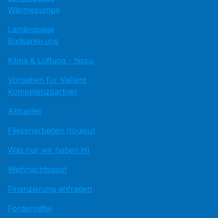
Wärmepumpe
Landingpage
Badsanierung
Klima & Lüftung - hissu
Vorgaben für Vaillant
Kompetenzpartner
Aktuelles
Fliesenarbeiten (toujou)
Was nur wir haben HI
Weihnachtspost
Finanzierung anfragen
Fördermittel