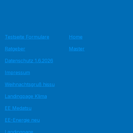
Testseite Formulare
Home
Ratgeber
Master
Datenschutz 1.6.2026
Impressum
Weihnachtsgruß hissu
Landingpage Klima
EE Medatsu
EE-Energie neu
Landingpage