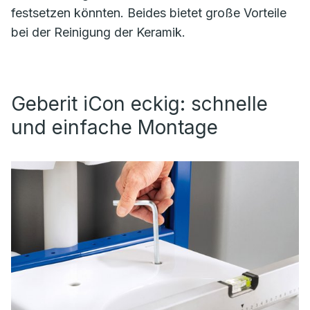
festsetzen könnten. Beides bietet große Vorteile
bei der Reinigung der Keramik.
Geberit iCon eckig: schnelle
und einfache Montage