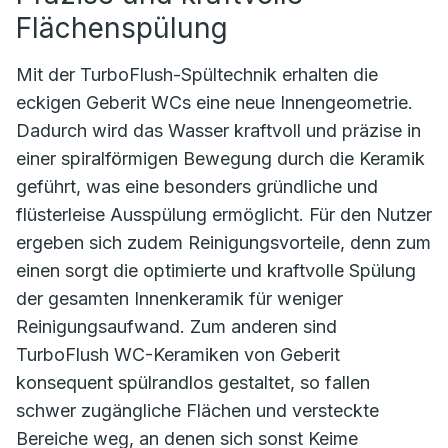
Flächenspülung
Mit der TurboFlush-Spültechnik erhalten die
eckigen Geberit WCs eine neue Innengeometrie.
Dadurch wird das Wasser kraftvoll und präzise in
einer spiralförmigen Bewegung durch die Keramik
geführt, was eine besonders gründliche und
flüsterleise Ausspülung ermöglicht. Für den Nutzer
ergeben sich zudem Reinigungsvorteile, denn zum
einen sorgt die optimierte und kraftvolle Spülung
der gesamten Innenkeramik für weniger
Reinigungsaufwand. Zum anderen sind
TurboFlush WC-Keramiken von Geberit
konsequent spülrandlos gestaltet, so fallen
schwer zugängliche Flächen und versteckte
Bereiche weg, an denen sich sonst Keime