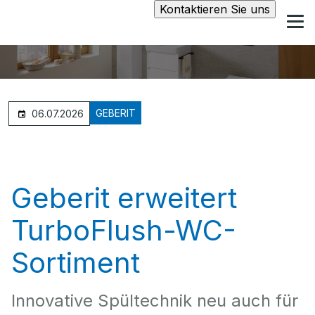
Kontaktieren Sie uns
GEBERIT
06.07.2026
Geberit erweitert
TurboFlush-WC-
Sortiment
Innovative Spültechnik neu auch für