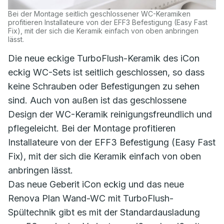
Bei der Montage seitlich geschlossener WC-Keramiken
profitieren Installateure von der EFF3 Befestigung (Easy Fast
Fix), mit der sich die Keramik einfach von oben anbringen
lässt.
Die neue eckige TurboFlush-Keramik des iCon
eckig WC-Sets ist seitlich geschlossen, so dass
keine Schrauben oder Befestigungen zu sehen
sind. Auch von außen ist das geschlossene
Design der WC-Keramik reinigungsfreundlich und
pflegeleicht. Bei der Montage profitieren
Installateure von der EFF3 Befestigung (Easy Fast
Fix), mit der sich die Keramik einfach von oben
anbringen lässt.
Das neue Geberit iCon eckig und das neue
Renova Plan Wand-WC mit TurboFlush-
Spültechnik gibt es mit der Standardausladung