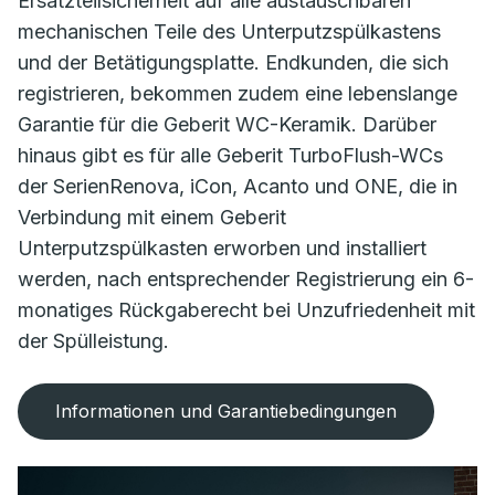
Ersatzteilsicherheit auf alle austauschbaren
mechanischen Teile des Unterputzspülkastens
und der Betätigungsplatte. Endkunden, die sich
registrieren, bekommen zudem eine lebenslange
Garantie für die Geberit WC-Keramik. Darüber
hinaus gibt es für alle Geberit TurboFlush-WCs
der SerienRenova, iCon, Acanto und ONE, die in
Verbindung mit einem Geberit
Unterputzspülkasten erworben und installiert
werden, nach entsprechender Registrierung ein 6-
monatiges Rückgaberecht bei Unzufriedenheit mit
der Spülleistung.
Informationen und Garantiebedingungen