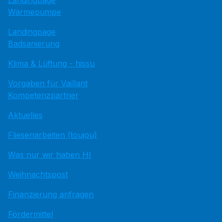
Wärmepumpe
Landingpage
Badsanierung
Klima & Lüftung - hissu
Vorgaben für Vaillant
Kompetenzpartner
Aktuelles
Fliesenarbeiten (toujou)
Was nur wir haben HI
Weihnachtspost
Finanzierung anfragen
Fördermittel