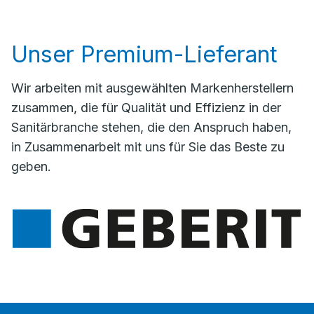
Unser Premium-Lieferant
Wir arbeiten mit ausgewählten Markenherstellern
zusammen, die für Qualität und Effizienz in der
Sanitärbranche stehen, die den Anspruch haben,
in Zusammenarbeit mit uns für Sie das Beste zu
geben.