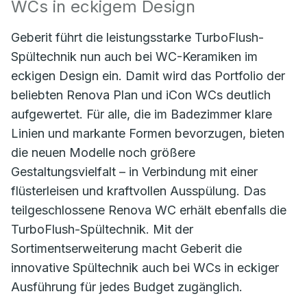
WCs in eckigem Design
Geberit führt die leistungsstarke TurboFlush-
Spültechnik nun auch bei WC-Keramiken im
eckigen Design ein. Damit wird das Portfolio der
beliebten Renova Plan und iCon WCs deutlich
aufgewertet. Für alle, die im Badezimmer klare
Linien und markante Formen bevorzugen, bieten
die neuen Modelle noch größere
Gestaltungsvielfalt – in Verbindung mit einer
flüsterleisen und kraftvollen Ausspülung. Das
teilgeschlossene Renova WC erhält ebenfalls die
TurboFlush-Spültechnik. Mit der
Sortimentserweiterung macht Geberit die
innovative Spültechnik auch bei WCs in eckiger
Ausführung für jedes Budget zugänglich.