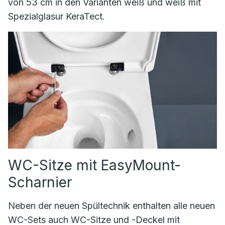
von 53 cm in den Varianten weiß und weiß mit
Spezialglasur KeraTect.
WC-Sitze mit EasyMount-
Scharnier
Neben der neuen Spültechnik enthalten alle neuen
WC-Sets auch WC-Sitze und -Deckel mit