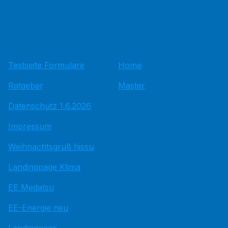
Testseite Formulare
Home
Ratgeber
Master
Datenschutz 1.6.2026
Impressum
Weihnachtsgruß hissu
Landingpage Klima
EE Medatsu
EE-Energie neu
Landingpage