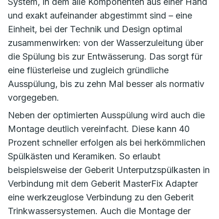
System, in dem alle Komponenten aus einer Hand
und exakt aufeinander abgestimmt sind – eine
Einheit, bei der Technik und Design optimal
zusammenwirken: von der Wasserzuleitung über
die Spülung bis zur Entwässerung. Das sorgt für
eine flüsterleise und zugleich gründliche
Ausspülung, bis zu zehn Mal besser als normativ
vorgegeben.
Neben der optimierten Ausspülung wird auch die
Montage deutlich vereinfacht. Diese kann 40
Prozent schneller erfolgen als bei herkömmlichen
Spülkästen und Keramiken. So erlaubt
beispielsweise der Geberit Unterputzspülkasten in
Verbindung mit dem Geberit MasterFix Adapter
eine werkzeuglose Verbindung zu den Geberit
Trinkwassersystemen. Auch die Montage der