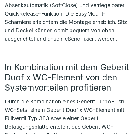
Absenkautomatik (SoftClose) und verriegelbarer
QuickRelease-Funktion. Die EasyMount-
Scharniere erleichtern die Montage erheblich. Sitz
und Deckel können damit bequem von oben
ausgerichtet und anschließend fixiert werden.
In Kombination mit dem Geberit
Duofix WC-Element von den
Systemvorteilen profitieren
Durch die Kombination eines Geberit TurboFlush
WC-Sets, einem Geberit Duofix WC-Element mit
Füllventil Typ 383 sowie einer Geberit
Betätigungsplatte entsteht das Geberit WC-