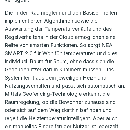
Die in den Raumreglern und den Basiseinheiten
implementierten Algorithmen sowie die
Auswertung der Temperaturverläufe und des
Regelverhaltens in der Cloud ermöglichen eine
Reihe von smarten Funktionen. So sorgt NEA
SMART 2.0 für Wohlfühltemperaturen und dies
individuell Raum für Raum, ohne dass sich die
Gebäudenutzer darum kümmern müssen. Das
System lernt aus dem jeweiligen Heiz- und
Nutzungsverhalten und passt sich automatisch an.
Mittels Geofencing-Technologie erkennt die
Raumregelung, ob die Bewohner zuhause sind
oder sich auf dem Weg dorthin befinden und
regelt die Heiztemperatur intelligent. Aber auch
ein manuelles Eingreifen der Nutzer ist jederzeit