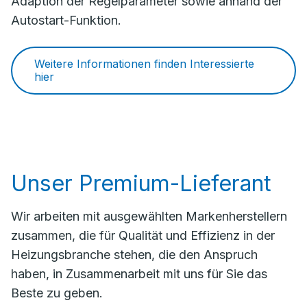
Adaption der Regelparameter sowie anhand der
Autostart-Funktion.
Weitere Informationen finden Interessierte
hier
Unser Premium-Lieferant
Wir arbeiten mit ausgewählten Markenherstellern
zusammen, die für Qualität und Effizienz in der
Heizungsbranche stehen, die den Anspruch
haben, in Zusammenarbeit mit uns für Sie das
Beste zu geben.