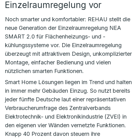
Einzelraumregelung vor
Noch smarter und komfortabler: REHAU stellt die
neue Generation der Einzelraumregelung NEA
SMART 2.0 für Flächenheizungs- und -
kühlungssysteme vor. Die Einzelraumregelung
überzeugt mit attraktivem Design, unkomplizierter
Montage, einfacher Bedienung und vielen
nützlichen smarten Funktionen.
Smart Home Lösungen liegen im Trend und halten
in immer mehr Gebäuden Einzug. So nutzt bereits
jeder fünfte Deutsche laut einer repräsentativen
Verbraucherumfrage des Zentralverbands
Elektrotechnik- und Elektronikindustrie (ZVEI) in
den eigenen vier Wänden vernetzte Funktionen.
Knapp 40 Prozent davon steuern ihre