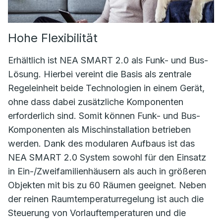
Hohe Flexibilität
Erhältlich ist NEA SMART 2.0 als Funk- und Bus-
Lösung. Hierbei vereint die Basis als zentrale
Regeleinheit beide Technologien in einem Gerät,
ohne dass dabei zusätzliche Komponenten
erforderlich sind. Somit können Funk- und Bus-
Komponenten als Mischinstallation betrieben
werden. Dank des modularen Aufbaus ist das
NEA SMART 2.0 System sowohl für den Einsatz
in Ein-/Zweifamilienhäusern als auch in größeren
Objekten mit bis zu 60 Räumen geeignet. Neben
der reinen Raumtemperaturregelung ist auch die
Steuerung von Vorlauftemperaturen und die