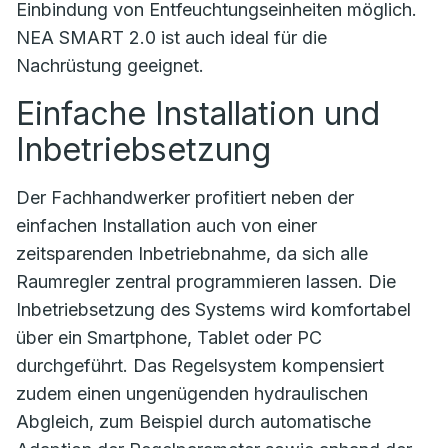
Einbindung von Entfeuchtungseinheiten möglich.
NEA SMART 2.0 ist auch ideal für die
Nachrüstung geeignet.
Einfache Installation und
Inbetriebsetzung
Der Fachhandwerker profitiert neben der
einfachen Installation auch von einer
zeitsparenden Inbetriebnahme, da sich alle
Raumregler zentral programmieren lassen. Die
Inbetriebsetzung des Systems wird komfortabel
über ein Smartphone, Tablet oder PC
durchgeführt. Das Regelsystem kompensiert
zudem einen ungenügenden hydraulischen
Abgleich, zum Beispiel durch automatische