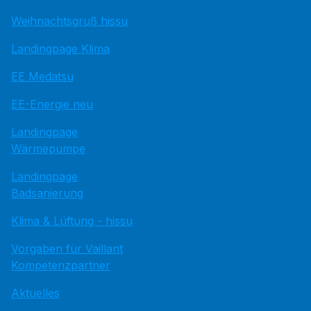
Weihnachtsgruß hissu
Landingpage Klima
EE Medatsu
EE-Energie neu
Landingpage
Wärmepumpe
Landingpage
Badsanierung
Klima & Lüftung - hissu
Vorgaben für Vaillant
Kompetenzpartner
Aktuelles