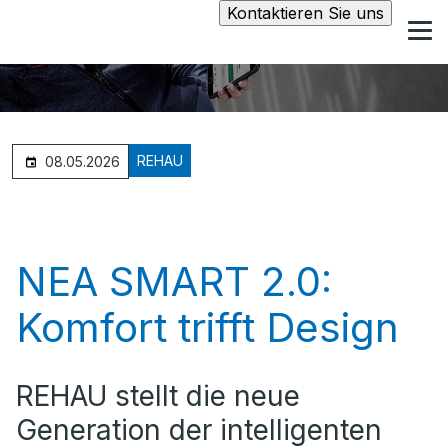
Kontaktieren Sie uns
REHAU
08.05.2026
NEA SMART 2.0:
Komfort trifft Design
REHAU stellt die neue
Generation der intelligenten