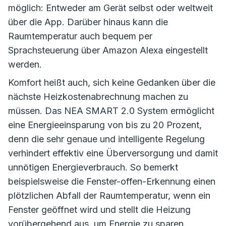
möglich: Entweder am Gerät selbst oder weltweit
über die App. Darüber hinaus kann die
Raumtemperatur auch bequem per
Sprachsteuerung über Amazon Alexa eingestellt
werden.
Komfort heißt auch, sich keine Gedanken über die
nächste Heizkostenabrechnung machen zu
müssen. Das NEA SMART 2.0 System ermöglicht
eine Energieeinsparung von bis zu 20 Prozent,
denn die sehr genaue und intelligente Regelung
verhindert effektiv eine Überversorgung und damit
unnötigen Energieverbrauch. So bemerkt
beispielsweise die Fenster-offen-Erkennung einen
plötzlichen Abfall der Raumtemperatur, wenn ein
Fenster geöffnet wird und stellt die Heizung
vorübergehend aus, um Energie zu sparen.