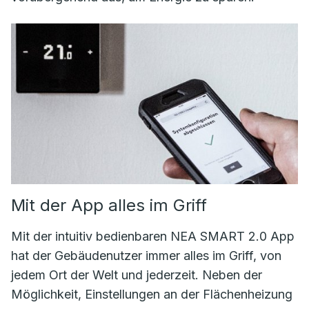
Mit der App alles im Griff
Mit der intuitiv bedienbaren NEA SMART 2.0 App
hat der Gebäudenutzer immer alles im Griff, von
jedem Ort der Welt und jederzeit. Neben der
Möglichkeit, Einstellungen an der Flächenheizung