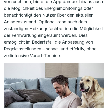
vorzunehmen, bietet die App darüber hinaus auch
die Möglichkeit des Energiemonitorings oder
benachrichtigt den Nutzer über den aktuellen
Anlagenzustand. Optional kann auch dem
zuständigen Heizungsfachbetrieb die Möglichkeit
der Fernwartung eingeräumt werden. Dies
ermöglicht im Bedarfsfall die Anpassung von
Regeleinstellungen – schnell und effektiv, ohne
zeitintensive Vorort-Termine.