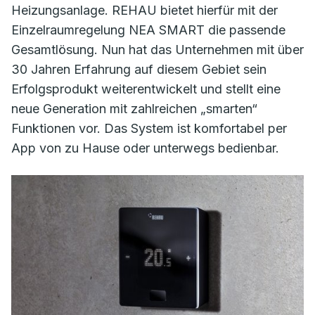
Heizungsanlage. REHAU bietet hierfür mit der
Einzelraumregelung NEA SMART die passende
Gesamtlösung. Nun hat das Unternehmen mit über
30 Jahren Erfahrung auf diesem Gebiet sein
Erfolgsprodukt weiterentwickelt und stellt eine
neue Generation mit zahlreichen „smarten“
Funktionen vor. Das System ist komfortabel per
App von zu Hause oder unterwegs bedienbar.