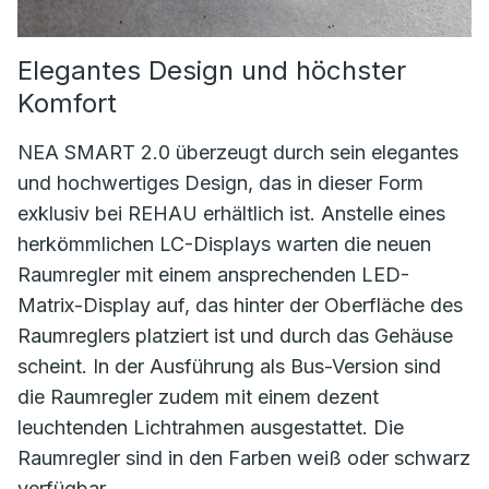
Elegantes Design und höchster
Komfort
NEA SMART 2.0 überzeugt durch sein elegantes
und hochwertiges Design, das in dieser Form
exklusiv bei REHAU erhältlich ist. Anstelle eines
herkömmlichen LC-Displays warten die neuen
Raumregler mit einem ansprechenden LED-
Matrix-Display auf, das hinter der Oberfläche des
Raumreglers platziert ist und durch das Gehäuse
scheint. In der Ausführung als Bus-Version sind
die Raumregler zudem mit einem dezent
leuchtenden Lichtrahmen ausgestattet. Die
Raumregler sind in den Farben weiß oder schwarz
verfügbar.