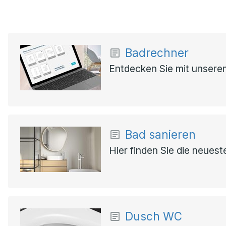
Badrechner
Entdecken Sie mit unserem
Bad sanieren
Hier finden Sie die neues
Dusch WC