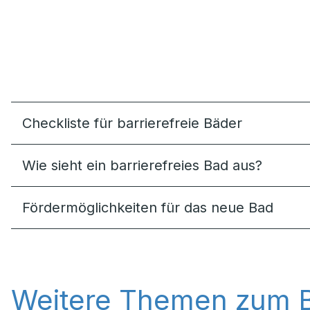
Checkliste für barrierefreie Bäder
Wie sieht ein barrierefreies Bad aus?
Förder­möglich­keiten für das neue Bad
Weitere Themen zum 