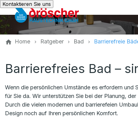
Kontaktieren Sie uns
Home
Ratgeber
Bad
Barrierefreie Bäd
Barrierefreies Bad – si
Wenn die persönlichen Umstände es erfordern und Si
für Sie da. Wir unterstützen Sie bei der Planung, der 
Durch die vielen modernen und barrierefeien Umbau
Design noch auf Ihren persönlichen Komfort.