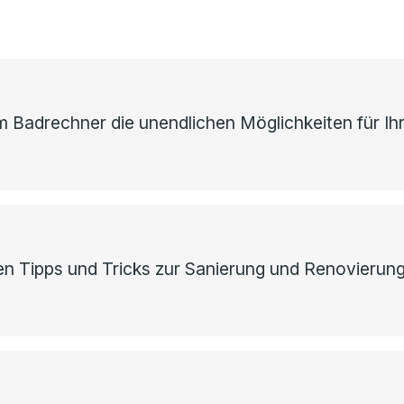
 Badrechner die unendlichen Möglichkeiten für Ihr
ten Tipps und Tricks zur Sanierung und Renovierun