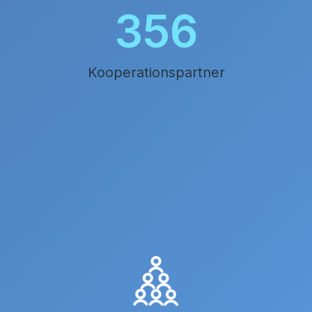
396
Kooperationspartner