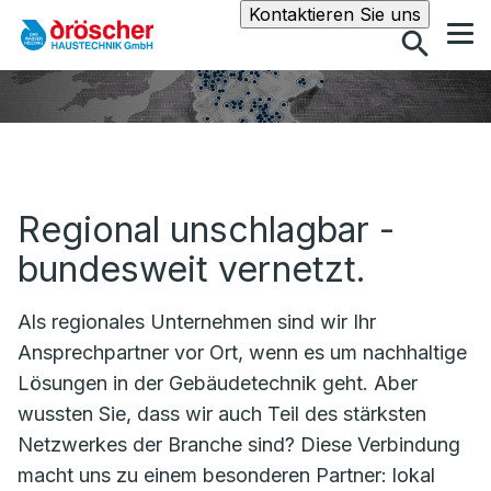
Suche
Kontaktieren Sie uns
Regional unschlagbar -
bundesweit vernetzt.
Als regionales Unternehmen sind wir Ihr
Ansprechpartner vor Ort, wenn es um nachhaltige
Lösungen in der Gebäudetechnik geht. Aber
wussten Sie, dass wir auch Teil des stärksten
Netzwerkes der Branche sind? Diese Verbindung
macht uns zu einem besonderen Partner: lokal