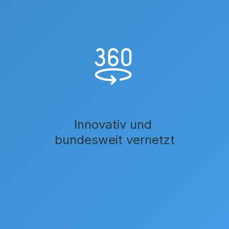
Innovativ und
bundesweit vernetzt