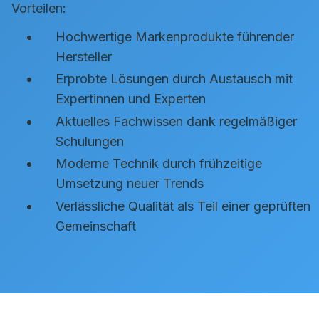
Vorteilen:
Hochwertige Markenprodukte führender
Hersteller
Erprobte Lösungen durch Austausch mit
Expertinnen und Experten
Aktuelles Fachwissen dank regelmäßiger
Schulungen
Moderne Technik durch frühzeitige
Umsetzung neuer Trends
Verlässliche Qualität als Teil einer geprüften
Gemeinschaft