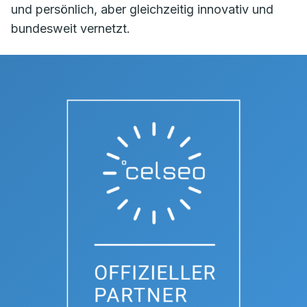
und persönlich, aber gleichzeitig innovativ und
bundesweit vernetzt.