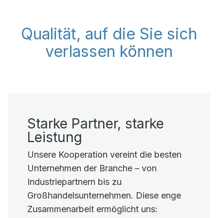
Qualität, auf die Sie sich
verlassen können
Starke Partner, starke
Leistung
Unsere Kooperation vereint die besten
Unternehmen der Branche – von
Industriepartnern bis zu
Großhandelsunternehmen. Diese enge
Zusammenarbeit ermöglicht uns: