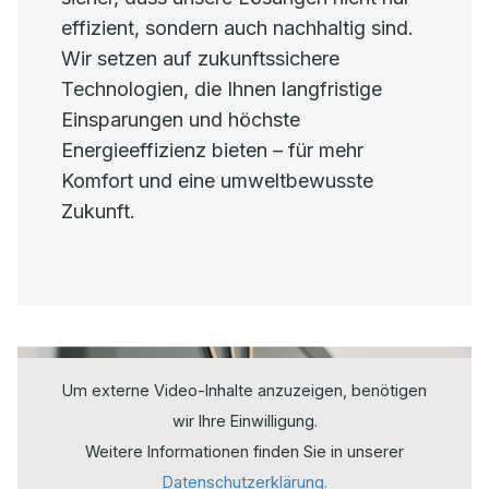
effizient, sondern auch nachhaltig sind.
Wir setzen auf zukunftssichere
Technologien, die Ihnen langfristige
Einsparungen und höchste
Energieeffizienz bieten – für mehr
Komfort und eine umweltbewusste
Zukunft.
Um externe Video-Inhalte anzuzeigen, benötigen
wir Ihre Einwilligung.
Weitere Informationen finden Sie in unserer
Datenschutzerklärung.