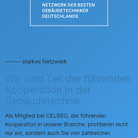
⸻ starkes Netzwerk
Wir sind Teil der führenden
Kooperation in der
Gebäudetechnik
Als Mitglied bei CELSEO, der führenden
Kooperation in unserer Branche, profitieren nicht
nur wir, sondern auch Sie von zahlreichen