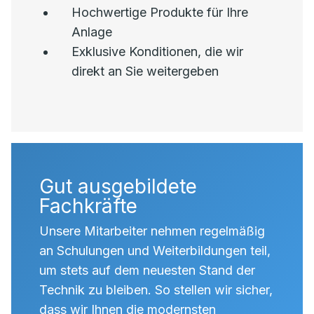
Hochwertige Produkte für Ihre
Anlage
Exklusive Konditionen, die wir
direkt an Sie weitergeben
Gut ausgebildete
Fachkräfte
Unsere Mitarbeiter nehmen regelmäßig
an Schulungen und Weiterbildungen teil,
um stets auf dem neuesten Stand der
Technik zu bleiben. So stellen wir sicher,
dass wir Ihnen die modernsten