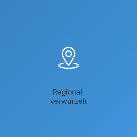
Regional
verwurzelt