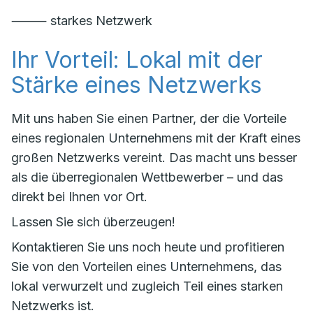
⸻ starkes Netzwerk
Ihr Vorteil: Lokal mit der
Stärke eines Netzwerks
Mit uns haben Sie einen Partner, der die Vorteile
eines regionalen Unternehmens mit der Kraft eines
großen Netzwerks vereint. Das macht uns besser
als die überregionalen Wettbewerber – und das
direkt bei Ihnen vor Ort.
Lassen Sie sich überzeugen!
Kontaktieren Sie uns noch heute und profitieren
Sie von den Vorteilen eines Unternehmens, das
lokal verwurzelt und zugleich Teil eines starken
Netzwerks ist.