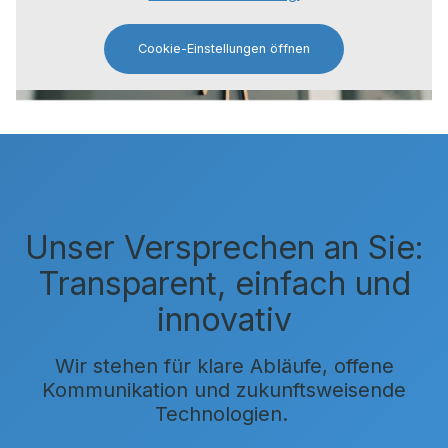
Cookie-Einstellungen öffnen
Unser Versprechen an Sie:
Transparent, einfach und
innovativ
Wir stehen für klare Abläufe, offene
Kommunikation und zukunftsweisende
Technologien.