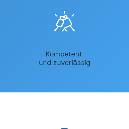
Kompetent
und zuverlässig