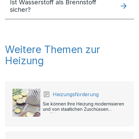
Ist Wasserstoff als Brennstoff
sicher?
Weitere Themen zur
Heizung
Heizungsförderung
Sie können Ihre Heizung modernisieren
und von staatlichen Zuschüssen
profitieren.