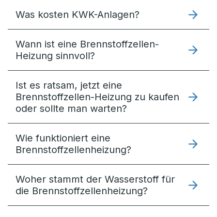
Was kosten KWK-Anlagen?
Wann ist eine Brennstoffzellen-
Heizung sinnvoll?
Ist es ratsam, jetzt eine
Brennstoffzellen-Heizung zu kaufen
oder sollte man warten?
Wie funktioniert eine
Brennstoffzellenheizung?
Woher stammt der Wasserstoff für
die Brennstoffzellenheizung?