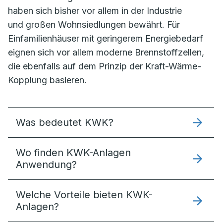
haben sich bisher vor allem in der Industrie
und großen Wohnsiedlungen bewährt. Für
Einfamilienhäuser mit geringerem Energiebedarf
eignen sich vor allem moderne Brennstoffzellen,
die ebenfalls auf dem Prinzip der Kraft-Wärme-
Kopplung basieren.
Was bedeutet KWK?
Wo finden KWK-Anlagen
Anwendung?
Welche Vorteile bieten KWK-
Anlagen?