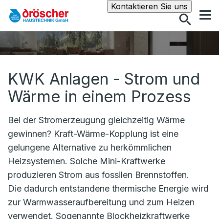
Suche
Kontaktieren Sie uns
KWK Anlagen - Strom und
Wärme in einem Prozess
Bei der Stromerzeugung gleichzeitig Wärme
gewinnen? Kraft-Wärme-Kopplung ist eine
gelungene Alternative zu herkömmlichen
Heizsystemen. Solche Mini-Kraftwerke
produzieren Strom aus fossilen Brennstoffen.
Die dadurch entstandene thermische Energie wird
zur Warmwasseraufbereitung und zum Heizen
verwendet. Sogenannte Blockheizkraftwerke