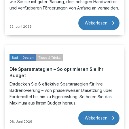
wie Sie sie mit guter Planung, dem richtigen Handwerker
und verfügbaren Förderungen von Anfang an vermeiden.
Weiterlesen
22. Juni 2026
Bad
Design
Tipps & Tricks
Die Sparstrategien – So optimieren Sie Ihr
Budget
Entdecken Sie 6 effektive Sparstrategien für Ihre
Badrenovierung – von phasenweiser Umsetzung über
Fördermittel bis hin zu Eigenleistung. So holen Sie das
Maximum aus Ihrem Budget heraus.
Weiterlesen
08. Juni 2026