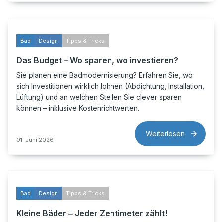
Bad
Design
Tipps & Tricks
Das Budget – Wo sparen, wo investieren?
Sie planen eine Badmodernisierung? Erfahren Sie, wo
sich Investitionen wirklich lohnen (Abdichtung, Installation,
Lüftung) und an welchen Stellen Sie clever sparen
können – inklusive Kostenrichtwerten.
Weiterlesen
01. Juni 2026
Bad
Design
Tipps & Tricks
Kleine Bäder ‒ Jeder Zentimeter zählt!