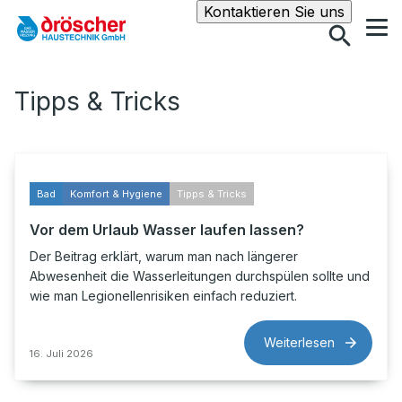
Suche
Kontaktieren Sie uns
Tipps & Tricks
Bad
Komfort & Hygiene
Tipps & Tricks
Vor dem Urlaub Wasser laufen lassen?
Der Beitrag erklärt, warum man nach längerer
Abwesenheit die Wasserleitungen durchspülen sollte und
wie man Legionellenrisiken einfach reduziert.
Weiterlesen
16. Juli 2026