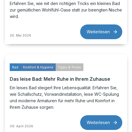
Erfahren Sie, wie mit den richtigen Tricks ein kleines Bad
zur gemütlichen Wohlfühl-Oase statt zur beengten Nische
wird.
Weiterlesen
26. Mai 2026
Bad
Komfort & Hygiene
Tipps & Tricks
Das leise Bad: Mehr Ruhe in Ihrem Zuhause
Ein leises Bad steigert Ihre Lebensqualität: Erfahren Sie,
wie Schallschutz, Vorwandinstallation, leise WC-Spülung
und moderne Armaturen für mehr Ruhe und Komfort in
Ihrem Zuhause sorgen.
Weiterlesen
09. April 2026