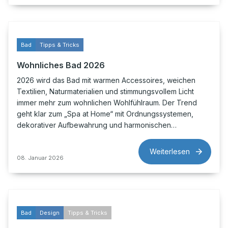
Bad
Tipps & Tricks
Wohnliches Bad 2026
2026 wird das Bad mit warmen Accessoires, weichen
Textilien, Naturmaterialien und stimmungsvollem Licht
immer mehr zum wohnlichen Wohlfühlraum. Der Trend
geht klar zum „Spa at Home“ mit Ordnungssystemen,
dekorativer Aufbewahrung und harmonischen…
Weiterlesen
08. Januar 2026
Bad
Design
Tipps & Tricks