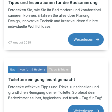
Tipps und Inspirationen für die Badsanierung
Entdecken Sie, wie Sie Ihr Bad modern und komfortabel
sanieren können. Erfahren Sie alles über Planung,
Design, innovative Technik und kreative Ideen für Ihre
individuelle Wohlfühloase.
Weiterlesen
07. August 2025
Bad
Komfort & Hygiene
Tipps & Tricks
Toilettenreinigung leicht gemacht
Entdecke effektive Tipps und Tricks zur schnellen und
gründlichen Reinigung deiner Toilette. So bleibt dein
Badezimmer sauber, hygienisch und frisch – Tag für Tag!
Weiterlesen