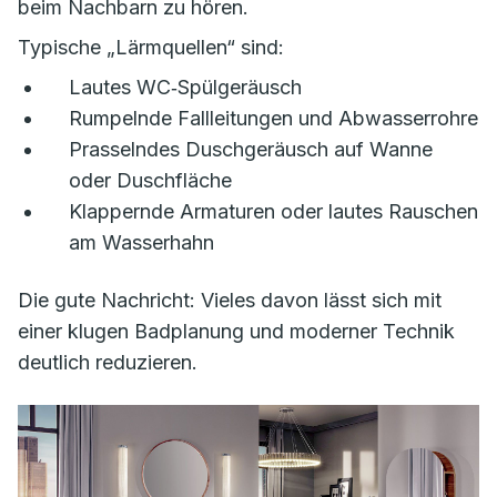
beim Nachbarn zu hören.
Typische „Lärmquellen“ sind:
Lautes WC‑Spülgeräusch
Rumpelnde Fallleitungen und Abwasserrohre
Prasselndes Duschgeräusch auf Wanne
oder Duschfläche
Klappernde Armaturen oder lautes Rauschen
am Wasserhahn
Die gute Nachricht: Vieles davon lässt sich mit
einer klugen Badplanung und moderner Technik
deutlich reduzieren.