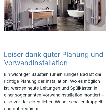
Leiser dank guter Planung und
Vorwandinstallation
Ein wichtiger Baustein für ein ruhiges Bad ist die
richtige Planung der Installation. Wo es möglich
ist, werden heute Leitungen und Spülkästen in
einer sogenannten Vorwandinstallation montiert –
also vor der eigentlichen Wand, schallentkoppelt
und gut gedämmt.