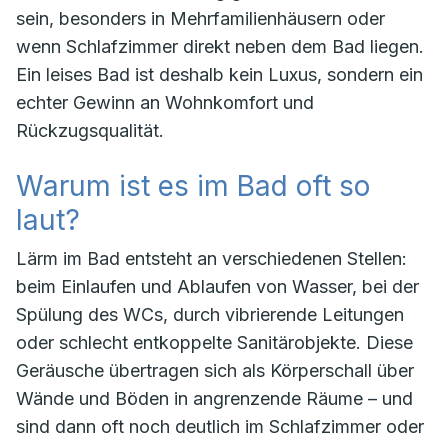
sein, besonders in Mehrfamilienhäusern oder
wenn Schlafzimmer direkt neben dem Bad liegen.
Ein leises Bad ist deshalb kein Luxus, sondern ein
echter Gewinn an Wohnkomfort und
Rückzugsqualität.
Warum ist es im Bad oft so
laut?
Lärm im Bad entsteht an verschiedenen Stellen:
beim Einlaufen und Ablaufen von Wasser, bei der
Spülung des WCs, durch vibrierende Leitungen
oder schlecht entkoppelte Sanitärobjekte. Diese
Geräusche übertragen sich als Körperschall über
Wände und Böden in angrenzende Räume – und
sind dann oft noch deutlich im Schlafzimmer oder