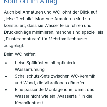
Komfort im Alltag
Auch bei Armaturen und WC lohnt der Blick auf
„leise Technik“. Moderne Armaturen sind so
konstruiert, dass sie Wasser leise führen und
Druckschläge minimieren, manche sind speziell als
„Flüsterarmaturen“ für Mehrfamilienhäuser
ausgelegt.
Beim WC helfen:
Leise Spülkästen mit optimierter
Wasserführung
Schallschutz‑Sets zwischen WC‑Keramik
und Wand, die Vibrationen dämpfen
Eine passende Montagehöhe, damit das
Wasser nicht wie ein „Wasserfall“ in die
Keramik stürzt