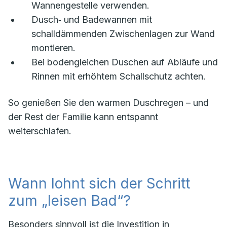
Wannengestelle verwenden.
Dusch‑ und Badewannen mit
schalldämmenden Zwischenlagen zur Wand
montieren.
Bei bodengleichen Duschen auf Abläufe und
Rinnen mit erhöhtem Schallschutz achten.
So genießen Sie den warmen Duschregen – und
der Rest der Familie kann entspannt
weiterschlafen.
Wann lohnt sich der Schritt
zum „leisen Bad“?
Besonders sinnvoll ist die Investition in