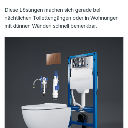
Diese Lösungen machen sich gerade bei
nächtlichen Toilettengängen oder in Wohnungen
mit dünnen Wänden schnell bemerkbar.