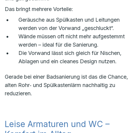
Das bringt mehrere Vorteile:
Geräusche aus Spülkasten und Leitungen
werden von der Vorwand „geschluckt“.
Wände müssen oft nicht mehr aufgestemmt
werden – ideal für die Sanierung.
Die Vorwand lässt sich gleich für Nischen,
Ablagen und ein cleanes Design nutzen.
Gerade bei einer Badsanierung ist das die Chance,
alten Rohr‑ und Spülkastenlärm nachhaltig zu
reduzieren.
Leise Armaturen und WC –