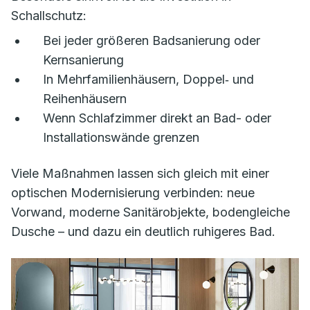
Schallschutz:
Bei jeder größeren Badsanierung oder
Kernsanierung
In Mehrfamilienhäusern, Doppel‑ und
Reihenhäusern
Wenn Schlafzimmer direkt an Bad- oder
Installationswände grenzen
Viele Maßnahmen lassen sich gleich mit einer
optischen Modernisierung verbinden: neue
Vorwand, moderne Sanitärobjekte, bodengleiche
Dusche – und dazu ein deutlich ruhigeres Bad.