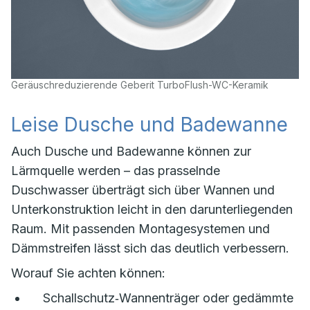
Geräuschreduzierende Geberit TurboFlush-WC-Keramik
Leise Dusche und Badewanne
Auch Dusche und Badewanne können zur
Lärmquelle werden – das prasselnde
Duschwasser überträgt sich über Wannen und
Unterkonstruktion leicht in den darunterliegenden
Raum. Mit passenden Montagesystemen und
Dämmstreifen lässt sich das deutlich verbessern.
Worauf Sie achten können:
Schallschutz‑Wannenträger oder gedämmte