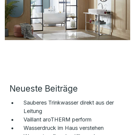
Neueste Beiträge
Sauberes Trinkwasser direkt aus der
Leitung
Vaillant aroTHERM perform
Wasserdruck im Haus verstehen