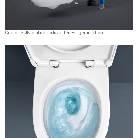
Geberit Füllventil mit reduzierten Füllgeräuschen