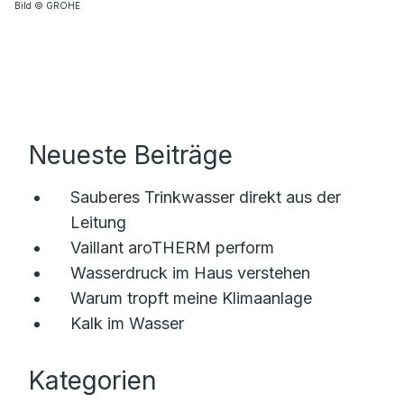
Bild © GROHE
Neueste Beiträge
Sauberes Trinkwasser direkt aus der
Leitung
Vaillant aroTHERM perform
Wasserdruck im Haus verstehen
Warum tropft meine Klimaanlage
Kalk im Wasser
Kategorien