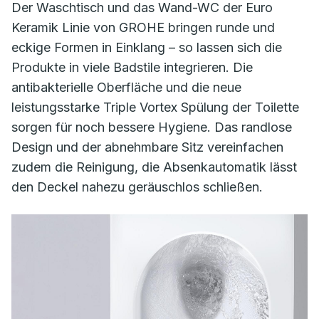
Der Waschtisch und das Wand-WC der Euro
Keramik Linie von GROHE bringen runde und
eckige Formen in Einklang – so lassen sich die
Produkte in viele Badstile integrieren. Die
antibakterielle Oberfläche und die neue
leistungsstarke Triple Vortex Spülung der Toilette
sorgen für noch bessere Hygiene. Das randlose
Design und der abnehmbare Sitz vereinfachen
zudem die Reinigung, die Absenkautomatik lässt
den Deckel nahezu geräuschlos schließen.