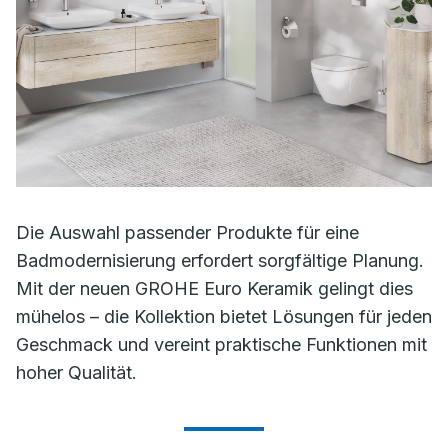
Die Auswahl passender Produkte für eine
Badmodernisierung erfordert sorgfältige Planung.
Mit der neuen GROHE Euro Keramik gelingt dies
mühelos – die Kollektion bietet Lösungen für jeden
Geschmack und vereint praktische Funktionen mit
hoher Qualität.