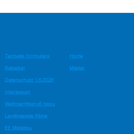
Testseite Formulare
Home
Ratgeber
Master
Datenschutz 1.6.2026
Impressum
Weihnachtsgruß hissu
Landingpage Klima
EE Medatsu