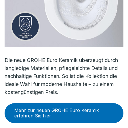
Die neue GROHE Euro Keramik überzeugt durch
langlebige Materialien, pflegeleichte Details und
nachhaltige Funktionen. So ist die Kollektion die
ideale Wahl für moderne Haushalte – zu einem
kostengünstigen Preis.
Mehr zur neuen GROHE Euro Keramik
erfahren Sie hier