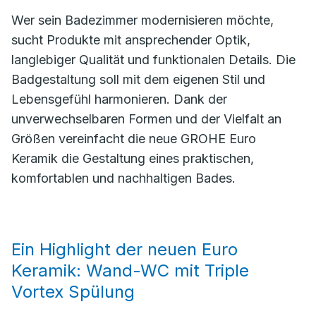
Wer sein Badezimmer modernisieren möchte,
sucht Produkte mit ansprechender Optik,
langlebiger Qualität und funktionalen Details. Die
Badgestaltung soll mit dem eigenen Stil und
Lebensgefühl harmonieren. Dank der
unverwechselbaren Formen und der Vielfalt an
Größen vereinfacht die neue GROHE Euro
Keramik die Gestaltung eines praktischen,
komfortablen und nachhaltigen Bades.
Ein Highlight der neuen Euro
Keramik: Wand-WC mit Triple
Vortex Spülung