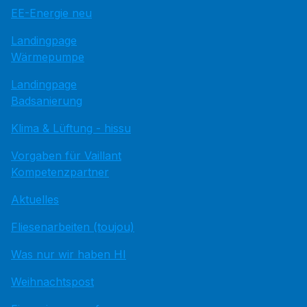
EE-Energie neu
Landingpage
Wärmepumpe
Landingpage
Badsanierung
Klima & Lüftung - hissu
Vorgaben für Vaillant
Kompetenzpartner
Aktuelles
Fliesenarbeiten (toujou)
Was nur wir haben HI
Weihnachtspost