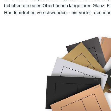
behalten die edlen Oberflächen lange ihren Glanz. 
Handumdrehen verschwunden – ein Vorteil, den man im