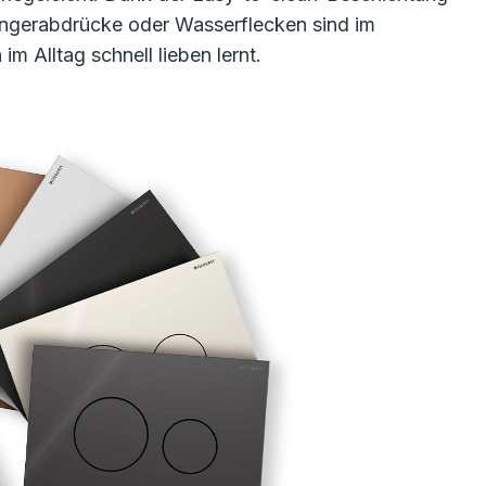
Fingerabdrücke oder Wasserflecken sind im
 Alltag schnell lieben lernt.