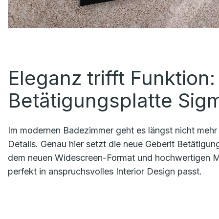
Eleganz trifft Funktion
Betätigungsplatte Si
Im modernen Badezimmer geht es längst nicht mehr nu
Details. Genau hier setzt die neue Geberit Betätigu
dem neuen Widescreen-Format und hochwertigen Mater
perfekt in anspruchsvolles Interior Design passt.