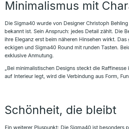
Minimalismus mit Char
Die Sigma40 wurde von Designer Christoph Behling e
bekannt ist. Sein Anspruch: jedes Detail zählt. Die 
ihre Eleganz erst beim näheren Hinsehen wirkt. Das 
eckigen und Sigma40 Round mit runden Tasten. Bei
exklusive Anmutung.
„Bei minimalistischen Designs steckt die Raffinesse i
auf Interieur legt, wird die Verbindung aus Form, Fu
Schönheit, die bleibt
Ein weiterer Pluspunkt: Die Sigma40 ist besonders 