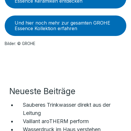
Essence Keramiken entdecken
Und hier noch mehr zur gesamten GROHE
Essence Kollektion erfahren
Bilder: © GROHE
Neueste Beiträge
Sauberes Trinkwasser direkt aus der
Leitung
Vaillant aroTHERM perform
Wasserdruck im Haus verstehen