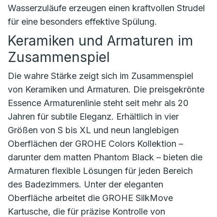
Wasserzuläufe erzeugen einen kraftvollen Strudel
für eine besonders effektive Spülung.
Keramiken und Armaturen im
Zusammenspiel
Die wahre Stärke zeigt sich im Zusammenspiel
von Keramiken und Armaturen. Die preisgekrönte
Essence Armaturenlinie steht seit mehr als 20
Jahren für subtile Eleganz. Erhältlich in vier
Größen von S bis XL und neun langlebigen
Oberflächen der GROHE Colors Kollektion –
darunter dem matten Phantom Black – bieten die
Armaturen flexible Lösungen für jeden Bereich
des Badezimmers. Unter der eleganten
Oberfläche arbeitet die GROHE SilkMove
Kartusche, die für präzise Kontrolle von