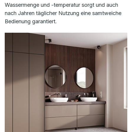
Wassermenge und -temperatur sorgt und auch
nach Jahren täglicher Nutzung eine samtweiche
Bedienung garantiert.