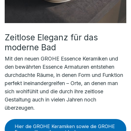
Zeitlose Eleganz für das
moderne Bad
Mit den neuen GROHE Essence Keramiken und
den bewährten Essence Armaturen entstehen
durchdachte Räume, in denen Form und Funktion
perfekt ineinandergreifen – Orte, an denen man
sich wohlfühlt und die durch ihre zeitlose
Gestaltung auch in vielen Jahren noch
überzeugen.
Hier die GROHE Keramiken sowie die GROHE