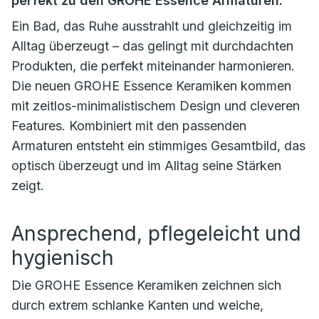
perfekt zu den GROHE Essence Armaturen.
Ein Bad, das Ruhe ausstrahlt und gleichzeitig im
Alltag überzeugt – das gelingt mit durchdachten
Produkten, die perfekt miteinander harmonieren.
Die neuen GROHE Essence Keramiken kommen
mit zeitlos-minimalistischem Design und cleveren
Features. Kombiniert mit den passenden
Armaturen entsteht ein stimmiges Gesamtbild, das
optisch überzeugt und im Alltag seine Stärken
zeigt.
Ansprechend, pflegeleicht und
hygienisch
Die GROHE Essence Keramiken zeichnen sich
durch extrem schlanke Kanten und weiche,