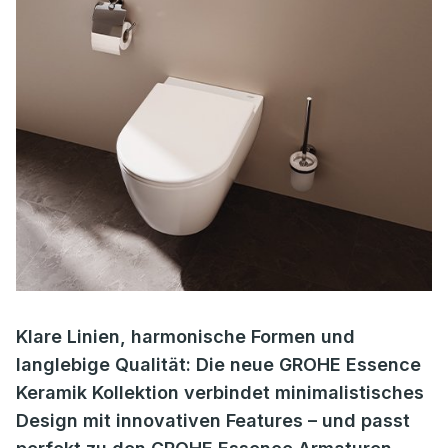
Klare Linien, harmonische Formen und
langlebige Qualität: Die neue GROHE Essence
Keramik Kollektion verbindet minimalistisches
Design mit innovativen Features – und passt