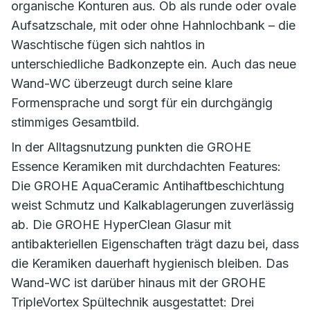
organische Konturen aus. Ob als runde oder ovale
Aufsatzschale, mit oder ohne Hahnlochbank – die
Waschtische fügen sich nahtlos in
unterschiedliche Badkonzepte ein. Auch das neue
Wand-WC überzeugt durch seine klare
Formensprache und sorgt für ein durchgängig
stimmiges Gesamtbild.
In der Alltagsnutzung punkten die GROHE
Essence Keramiken mit durchdachten Features:
Die GROHE AquaCeramic Antihaftbeschichtung
weist Schmutz und Kalkablagerungen zuverlässig
ab. Die GROHE HyperClean Glasur mit
antibakteriellen Eigenschaften trägt dazu bei, dass
die Keramiken dauerhaft hygienisch bleiben. Das
Wand-WC ist darüber hinaus mit der GROHE
TripleVortex Spültechnik ausgestattet: Drei