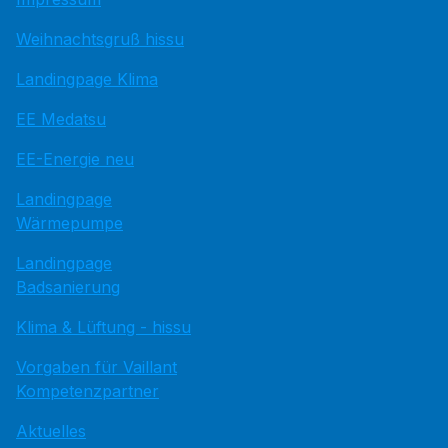
Weihnachtsgruß hissu
Landingpage Klima
EE Medatsu
EE-Energie neu
Landingpage
Wärmepumpe
Landingpage
Badsanierung
Klima & Lüftung - hissu
Vorgaben für Vaillant
Kompetenzpartner
Aktuelles