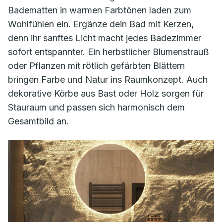
Badematten in warmen Farbtönen laden zum
Wohlfühlen ein. Ergänze dein Bad mit Kerzen,
denn ihr sanftes Licht macht jedes Badezimmer
sofort entspannter. Ein herbstlicher Blumenstrauß
oder Pflanzen mit rötlich gefärbten Blättern
bringen Farbe und Natur ins Raumkonzept. Auch
dekorative Körbe aus Bast oder Holz sorgen für
Stauraum und passen sich harmonisch dem
Gesamtbild an.