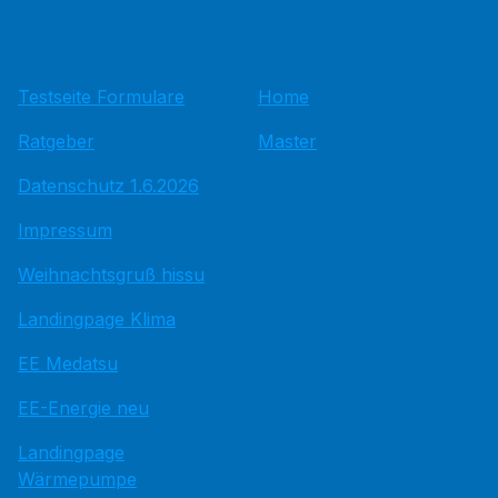
Testseite Formulare
Home
Ratgeber
Master
Datenschutz 1.6.2026
Impressum
Weihnachtsgruß hissu
Landingpage Klima
EE Medatsu
EE-Energie neu
Landingpage
Wärmepumpe