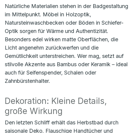
Natürliche Materialien stehen in der Badgestaltung
im Mittelpunkt. Möbel in Holzoptik,
Natursteinwaschbecken oder Böden in Schiefer-
Optik sorgen für Wärme und Authentizität.
Besonders edel wirken matte Oberflächen, die
Licht angenehm zurückwerfen und die
Gemütlichkeit unterstreichen. Wer mag, setzt auf
stilvolle Akzente aus Bambus oder Keramik – ideal
auch für Seifenspender, Schalen oder
Zahnbürstenhalter.
Dekoration: Kleine Details,
große Wirkung
Den letzten Schliff erhält das Herbstbad durch
saisonale Deko. Flauschige Handtücher und