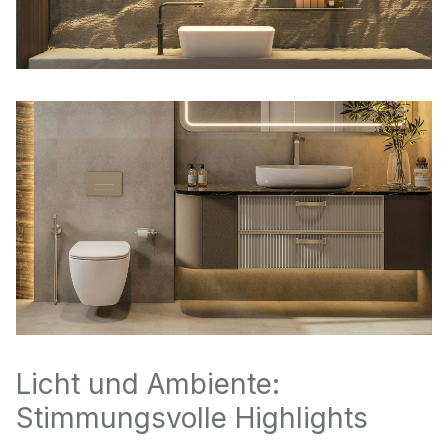
Licht und Ambiente:
Stimmungsvolle Highlights