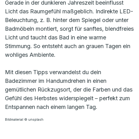
Gerade in der dunkleren Jahreszeit beeinflusst
Licht das Raumgefühl maßgeblich. Indirekte LED-
Beleuchtung, z. B. hinter dem Spiegel oder unter
Badmöbeln montiert, sorgt für sanftes, blendfreies
Licht und taucht das Bad in eine warme
Stimmung. So entsteht auch an grauen Tagen ein
wohliges Ambiente.
Mit diesen Tipps verwandelst du dein
Badezimmer im Handumdrehen in einen
gemütlichen Rückzugsort, der die Farben und das
Gefühl des Herbstes widerspiegelt – perfekt zum
Entspannen nach einem langen Tag.
Bildmaterial © unsplash