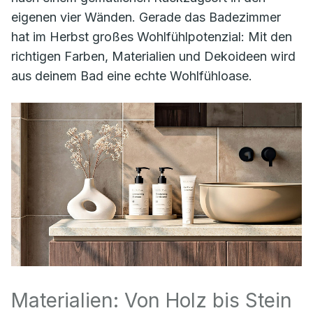
eigenen vier Wänden. Gerade das Badezimmer
hat im Herbst großes Wohlfühlpotenzial: Mit den
richtigen Farben, Materialien und Dekoideen wird
aus deinem Bad eine echte Wohlfühloase.
Materialien: Von Holz bis Stein