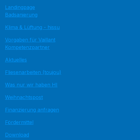
Landingpage
Badsanierung
Klima & Lüftung - hissu
Vorgaben für Vaillant
Kompetenzpartner
Aktuelles
Fliesenarbeiten (toujou)
Was nur wir haben HI
Weihnachtspost
Finanzierung anfragen
Fördermittel
Download