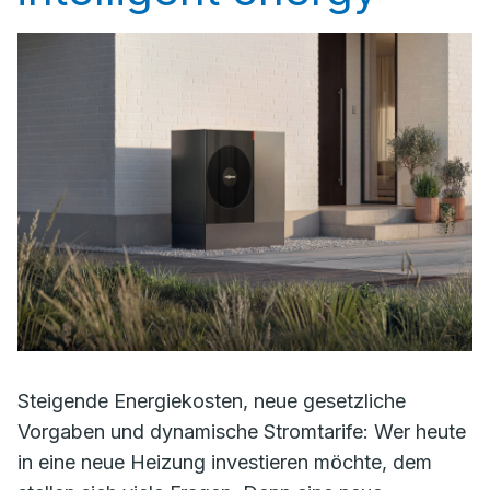
Steigende Energiekosten, neue gesetzliche
Vorgaben und dynamische Stromtarife: Wer heute
in eine neue Heizung investieren möchte, dem