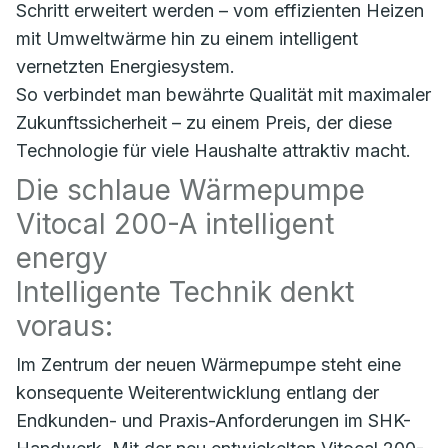
Schritt erweitert werden – vom effizienten Heizen
mit Umweltwärme hin zu einem intelligent
vernetzten Energiesystem.
So verbindet man bewährte Qualität mit maximaler
Zukunftssicherheit – zu einem Preis, der diese
Technologie für viele Haushalte attraktiv macht.
Die schlaue Wärmepumpe
Vitocal 200-A intelligent
energy
Intelligente Technik denkt
voraus:
Im Zentrum der neuen Wärmepumpe steht eine
konsequente Weiterentwicklung entlang der
Endkunden- und Praxis-Anforderungen im SHK-