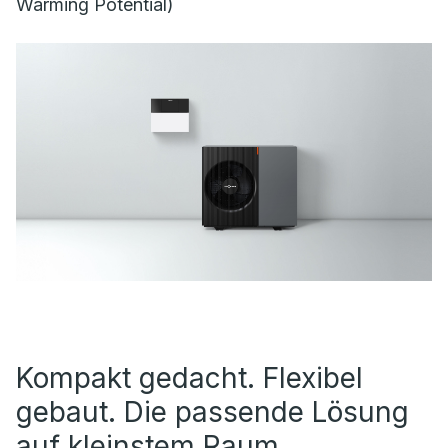
Warming Potential)
Kompakt gedacht. Flexibel
gebaut. Die passende Lösung
auf kleinstem Raum