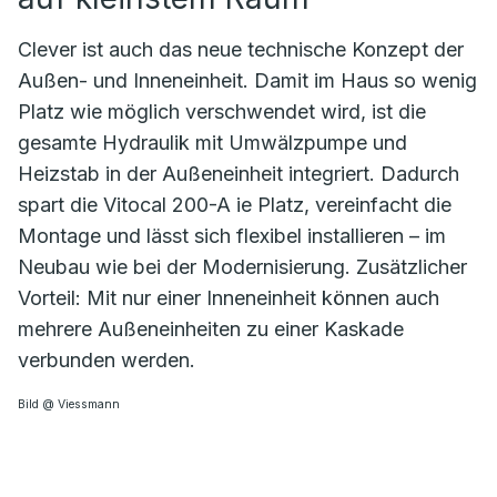
Clever ist auch das neue technische Konzept der
Außen- und Inneneinheit. Damit im Haus so wenig
Platz wie möglich verschwendet wird, ist die
gesamte Hydraulik mit Umwälzpumpe und
Heizstab in der Außeneinheit integriert. Dadurch
spart die Vitocal 200-A ie Platz, vereinfacht die
Montage und lässt sich flexibel installieren – im
Neubau wie bei der Modernisierung. Zusätzlicher
Vorteil: Mit nur einer Inneneinheit können auch
mehrere Außeneinheiten zu einer Kaskade
verbunden werden.
Bild @ Viessmann