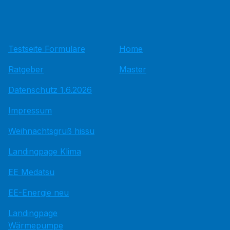
Testseite Formulare
Home
Ratgeber
Master
Datenschutz 1.6.2026
Impressum
Weihnachtsgruß hissu
Landingpage Klima
EE Medatsu
EE-Energie neu
Landingpage
Wärmepumpe