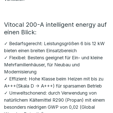
Vitocal 200-A intelligent energy auf
einen Blick:
✓ Bedarfsgerecht: Leistungsgrößen 6 bis 12 kW
bieten einen breiten Einsatzbereich
✓ Flexibel: Bestens geeignet für Ein- und kleine
Mehrfamilienhäuser, für Neubau und
Modernisierung
✓ Effizient: Hohe Klasse beim Heizen mit bis zu
A+++(Skala D -> A+++) für sparsamen Betrieb
✓ Umweltschonend: durch Verwendung von
natürlichem Kältemittel R290 (Propan) mit einem
besonders niedrigen GWP von 0,02 (Global