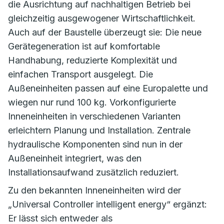
die Ausrichtung auf nachhaltigen Betrieb bei
gleichzeitig ausgewogener Wirtschaftlichkeit.
Auch auf der Baustelle überzeugt sie: Die neue
Gerätegeneration ist auf komfortable
Handhabung, reduzierte Komplexität und
einfachen Transport ausgelegt. Die
Außeneinheiten passen auf eine Europalette und
wiegen nur rund 100 kg. Vorkonfigurierte
Inneneinheiten in verschiedenen Varianten
erleichtern Planung und Installation. Zentrale
hydraulische Komponenten sind nun in der
Außeneinheit integriert, was den
Installationsaufwand zusätzlich reduziert.
Zu den bekannten Inneneinheiten wird der
„Universal Controller intelligent energy“ ergänzt:
Er lässt sich entweder als