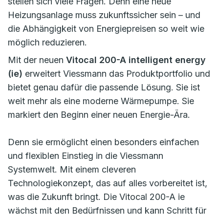
stellen sich viele Fragen. Denn eine neue
Heizungsanlage muss zukunftssicher sein – und
die Abhängigkeit von Energiepreisen so weit wie
möglich reduzieren.
Mit der neuen
Vitocal 200-A intelligent energy
(ie)
erweitert Viessmann das Produktportfolio und
bietet genau dafür die passende Lösung. Sie ist
weit mehr als eine moderne Wärmepumpe. Sie
markiert den Beginn einer neuen Energie-Ära.
Denn sie ermöglicht einen besonders einfachen
und flexiblen Einstieg in die Viessmann
Systemwelt. Mit einem cleveren
Technologiekonzept, das auf alles vorbereitet ist,
was die Zukunft bringt. Die Vitocal 200-A ie
wächst mit den Bedürfnissen und kann Schritt für