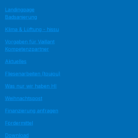
Landingpage
Badsanierung
Klima & Lüftung - hissu
Vorgaben für Vaillant
Kompetenzpartner
Aktuelles
Fliesenarbeiten (toujou)
Was nur wir haben HI
Weihnachtspost
Finanzierung anfragen
Fördermittel
Download