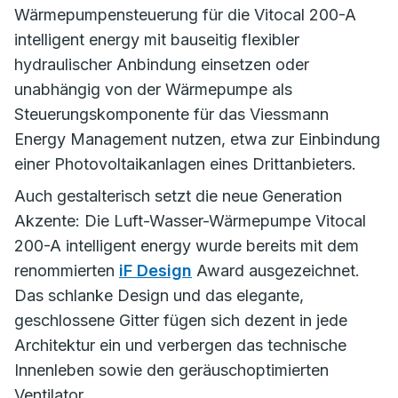
Wärmepumpensteuerung für die Vitocal 200-A
intelligent energy mit bauseitig flexibler
hydraulischer Anbindung einsetzen oder
unabhängig von der Wärmepumpe als
Steuerungskomponente für das Viessmann
Energy Management nutzen, etwa zur Einbindung
einer Photovoltaikanlagen eines Drittanbieters.
Auch gestalterisch setzt die neue Generation
Akzente: Die Luft-Wasser-Wärmepumpe Vitocal
200-A intelligent energy wurde bereits mit dem
renommierten
iF Design
Award ausgezeichnet.
Das schlanke Design und das elegante,
geschlossene Gitter fügen sich dezent in jede
Architektur ein und verbergen das technische
Innenleben sowie den geräuschoptimierten
Ventilator.