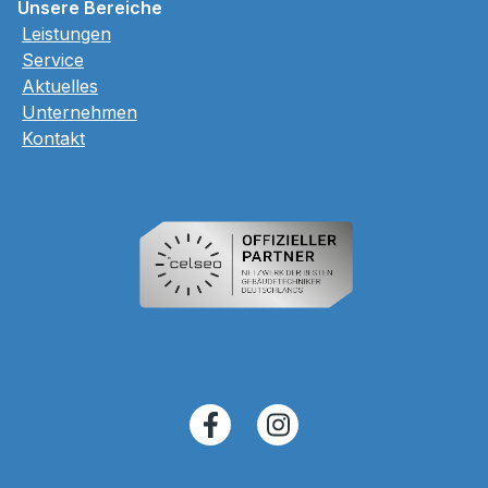
Unsere Bereiche
Leistungen
Service
Aktuelles
Unternehmen
Kontakt