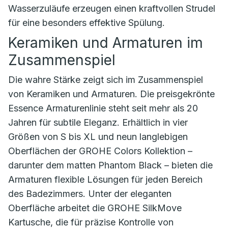
Wasserzuläufe erzeugen einen kraftvollen Strudel
für eine besonders effektive Spülung.
Keramiken und Armaturen im
Zusammenspiel
Die wahre Stärke zeigt sich im Zusammenspiel
von Keramiken und Armaturen. Die preisgekrönte
Essence Armaturenlinie steht seit mehr als 20
Jahren für subtile Eleganz. Erhältlich in vier
Größen von S bis XL und neun langlebigen
Oberflächen der GROHE Colors Kollektion –
darunter dem matten Phantom Black – bieten die
Armaturen flexible Lösungen für jeden Bereich
des Badezimmers. Unter der eleganten
Oberfläche arbeitet die GROHE SilkMove
Kartusche, die für präzise Kontrolle von