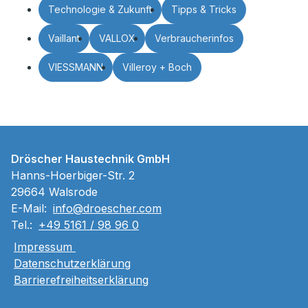
Technologie & Zukunft
Tipps & Tricks
Vaillant
VALLOX
Verbraucherinfos
VIESSMANN
Villeroy + Boch
Dröscher Haustechnik GmbH
Hanns-Hoerbiger-Str. 2
29664 Walsrode
E-Mail:
info@droescher.com
Tel.:
+49 5161 / 98 96 0
Impressum
Datenschutzerklärung
Barrierefreiheitserklärung