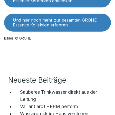
Essence Keramiken entdecken
Und hier noch mehr zur gesamten GROHE
Essence Kollektion erfahren
Bilder: © GROHE
Neueste Beiträge
Sauberes Trinkwasser direkt aus der
Leitung
Vaillant aroTHERM perform
Wasserdruck im Haus verstehen