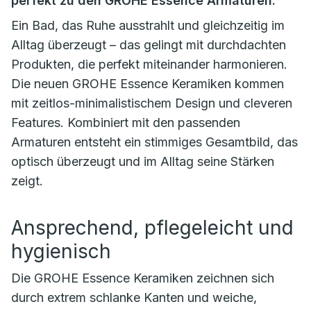
perfekt zu den GROHE Essence Armaturen.
Ein Bad, das Ruhe ausstrahlt und gleichzeitig im
Alltag überzeugt – das gelingt mit durchdachten
Produkten, die perfekt miteinander harmonieren.
Die neuen GROHE Essence Keramiken kommen
mit zeitlos-minimalistischem Design und cleveren
Features. Kombiniert mit den passenden
Armaturen entsteht ein stimmiges Gesamtbild, das
optisch überzeugt und im Alltag seine Stärken
zeigt.
Ansprechend, pflegeleicht und
hygienisch
Die GROHE Essence Keramiken zeichnen sich
durch extrem schlanke Kanten und weiche,