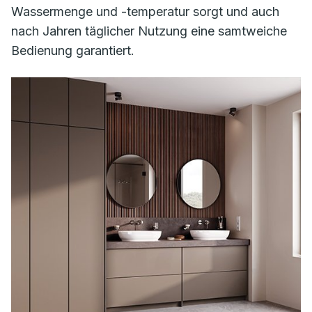
Wassermenge und -temperatur sorgt und auch
nach Jahren täglicher Nutzung eine samtweiche
Bedienung garantiert.