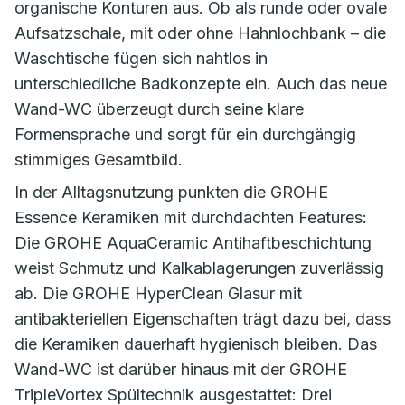
organische Konturen aus. Ob als runde oder ovale
Aufsatzschale, mit oder ohne Hahnlochbank – die
Waschtische fügen sich nahtlos in
unterschiedliche Badkonzepte ein. Auch das neue
Wand-WC überzeugt durch seine klare
Formensprache und sorgt für ein durchgängig
stimmiges Gesamtbild.
In der Alltagsnutzung punkten die GROHE
Essence Keramiken mit durchdachten Features:
Die GROHE AquaCeramic Antihaftbeschichtung
weist Schmutz und Kalkablagerungen zuverlässig
ab. Die GROHE HyperClean Glasur mit
antibakteriellen Eigenschaften trägt dazu bei, dass
die Keramiken dauerhaft hygienisch bleiben. Das
Wand-WC ist darüber hinaus mit der GROHE
TripleVortex Spültechnik ausgestattet: Drei