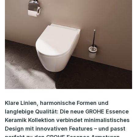
Klare Linien, harmonische Formen und
langlebige Qualität: Die neue GROHE Essence
Keramik Kollektion verbindet minimalistisches
Design mit innovativen Features – und passt