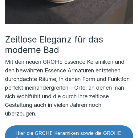
Zeitlose Eleganz für das
moderne Bad
Mit den neuen GROHE Essence Keramiken und
den bewährten Essence Armaturen entstehen
durchdachte Räume, in denen Form und Funktion
perfekt ineinandergreifen – Orte, an denen man
sich wohlfühlt und die durch ihre zeitlose
Gestaltung auch in vielen Jahren noch
überzeugen.
Hier die GROHE Keramiken sowie die GROHE