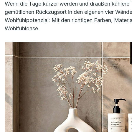
Wenn die Tage kürzer werden und draußen kühlere 
gemütlichen Rückzugsort in den eigenen vier Wänd
Wohlfühlpotenzial: Mit den richtigen Farben, Mater
Wohlfühloase.