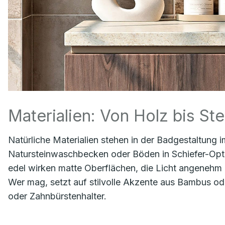
Materialien: Von Holz bis Ste
Natürliche Materialien stehen in der Badgestaltung i
Natursteinwaschbecken oder Böden in Schiefer-Opti
edel wirken matte Oberflächen, die Licht angenehm 
Wer mag, setzt auf stilvolle Akzente aus Bambus ode
oder Zahnbürstenhalter.