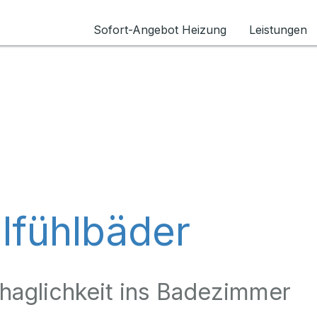
Sofort-Angebot Heizung
Leistungen
lfühlbäder
haglichkeit ins Badezimmer