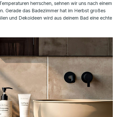
Temperaturen herrschen, sehnen wir uns nach einem
en. Gerade das Badezimmer hat im Herbst großes
ialien und Dekoideen wird aus deinem Bad eine echte