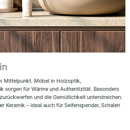
in
m Mittelpunkt. Möbel in Holzoptik,
k sorgen für Wärme und Authentizität. Besonders
zurückwerfen und die Gemütlichkeit unterstreichen.
r Keramik – ideal auch für Seifenspender, Schalen