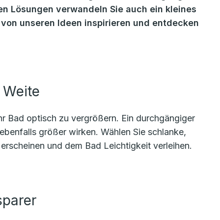
ren Lösungen verwandeln Sie auch ein kleines
h von unseren Ideen inspirieren und entdecken
 Weite
hr Bad optisch zu vergrößern. Ein durchgängiger
enfalls größer wirken. Wählen Sie schlanke,
erscheinen und dem Bad Leichtigkeit verleihen.
sparer