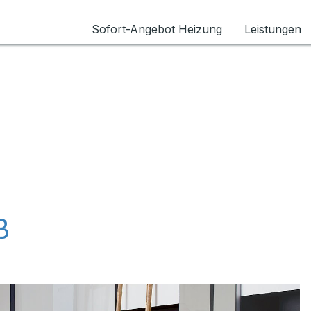
Sofort-Angebot Heizung
Leistungen
ß