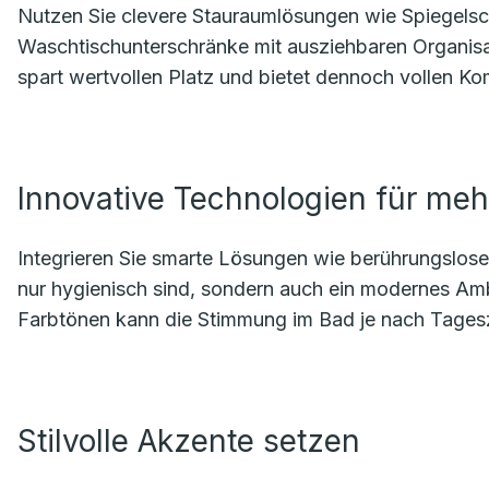
Nutzen Sie clevere Stauraumlösungen wie Spiegelsch
Waschtischunterschränke mit ausziehbaren Organi
spart wertvollen Platz und bietet dennoch vollen Ko
Innovative Technologien für meh
Integrieren Sie smarte Lösungen wie berührungslose
nur hygienisch sind, sondern auch ein modernes Am
Farbtönen kann die Stimmung im Bad je nach Tagesz
Stilvolle Akzente setzen