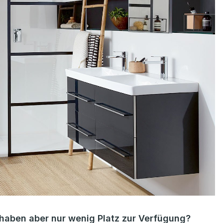
haben aber nur wenig Platz zur Verfügung?