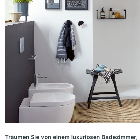
Träumen Sie von einem luxuriösen Badezimmer, 