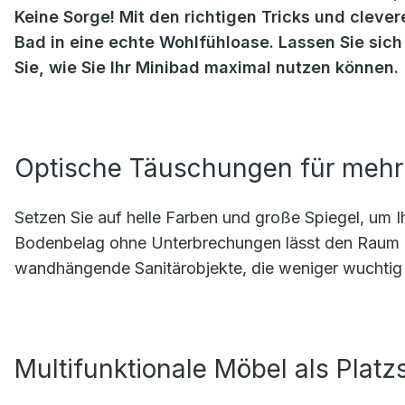
Keine Sorge! Mit den richtigen Tricks und cleve
Bad in eine echte Wohlfühloase. Lassen Sie sic
Sie, wie Sie Ihr Minibad maximal nutzen können.
Optische Täuschungen für mehr
Setzen Sie auf helle Farben und große Spiegel, um I
Bodenbelag ohne Unterbrechungen lässt den Raum eb
wandhängende Sanitärobjekte, die weniger wuchtig 
Multifunktionale Möbel als Platz